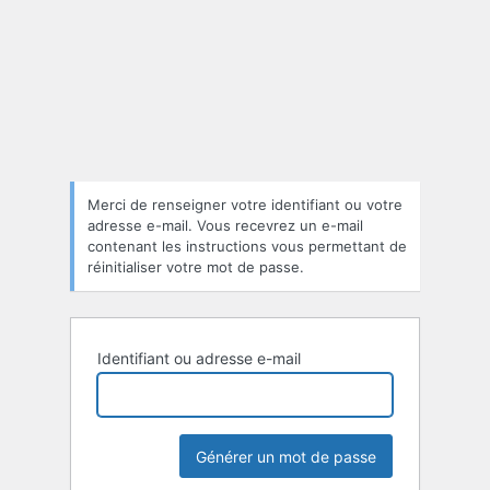
Mot
de
passe
oublié
Merci de renseigner votre identifiant ou votre
adresse e-mail. Vous recevrez un e-mail
contenant les instructions vous permettant de
réinitialiser votre mot de passe.
Identifiant ou adresse e-mail