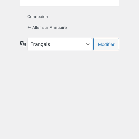
Connexion
← Aller sur Annuaire
Langue